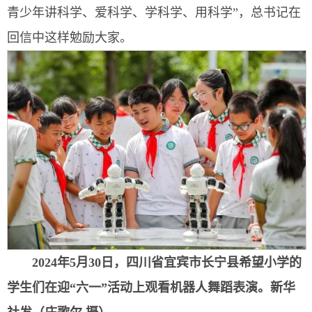
青少年讲科学、爱科学、学科学、用科学”，总书记在
回信中这样勉励大家。
2024年5月30日，四川省宜宾市长宁县希望小学的
学生们在迎“六一”活动上观看机器人舞蹈表演。
新华