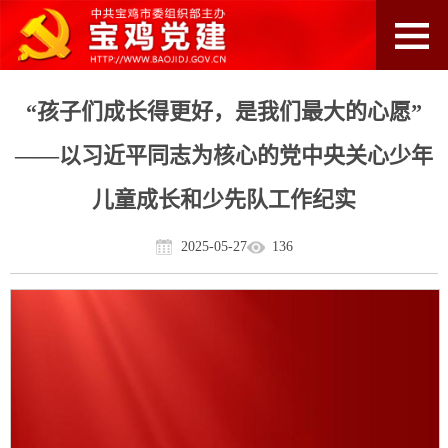
“孩子们成长得更好，是我们最大的心愿”
——以习近平同志为核心的党中央关心少年
儿童成长和少先队工作纪实
2025-05-27
136