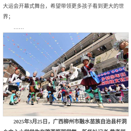
大运会开幕式舞台，希望带领更多孩子看到更大的世
界；
……
2025年3月25日，广西柳州市融水苗族自治县杆洞