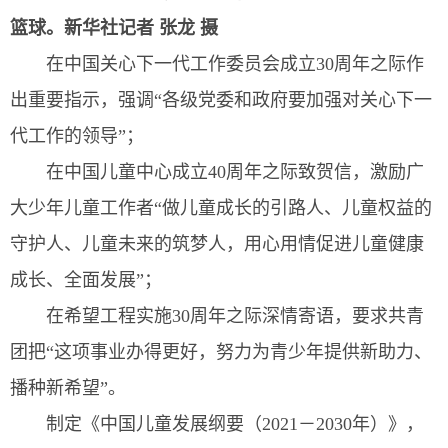
篮球。
新华社记者 张龙 摄
在中国关心下一代工作委员会成立30周年之际作
出重要指示，强调“各级党委和政府要加强对关心下一
代工作的领导”；
在中国儿童中心成立40周年之际致贺信，激励广
大少年儿童工作者“做儿童成长的引路人、儿童权益的
守护人、儿童未来的筑梦人，用心用情促进儿童健康
成长、全面发展”；
在希望工程实施30周年之际深情寄语，要求共青
团把“这项事业办得更好，努力为青少年提供新助力、
播种新希望”。
制定《中国儿童发展纲要（2021－2030年）》，