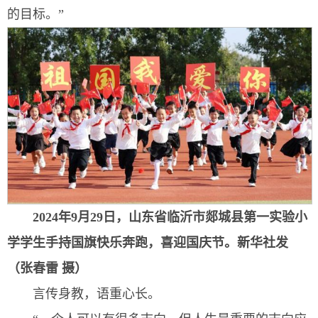
的目标。”
2024年9月29日，山东省临沂市郯城县第一实验小
学学生手持国旗快乐奔跑，喜迎国庆节。
新华社发
（张春雷 摄）
言传身教，语重心长。