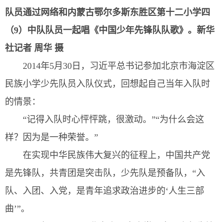
队员通过网络和内蒙古鄂尔多斯东胜区第十二小学四
（9）中队队员一起唱《中国少年先锋队队歌》。
新华
社记者 周华 摄
2014年5月30日，习近平总书记参加北京市海淀区
民族小学少先队员入队仪式，回想起自己当年入队时
的情景：
“记得入队时心怦怦跳，很激动。”“为什么会这
样？因为是一种荣誉。”
在实现中华民族伟大复兴的征程上，中国共产党
是先锋队，共青团是突击队，少先队是预备队，“入
队、入团、入党，是青年追求政治进步的‘人生三部
曲’”。