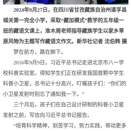
2024年9月27日，在四川省甘孜藏族自治州道孚县
城关第一完全小学，采取“藏加模式”教学的五年级一
班的藏语文课上，准木周老师指导藏族学生以家乡草
原风物为主题写作藏语文作文。
新华社记者 沈伯韩 摄
梦在前方，路在脚下。
2016年9月9日，习近平总书记走进北京市八一学
校科普实验室。得知学生们正在研发我国首颗中学生
科普小卫星，总书记十分高兴，叮嘱孩子们：“你们的
小卫星发射时别忘了通知我一下。”
三个月后，孩子们在自己设计研制的科普小卫星
发射之前，写信向习近平总书记报告。
“培育科学精神，刻苦学习，努力实践，带动更多