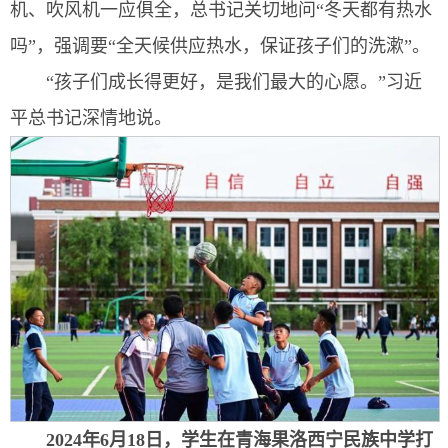
机、吹风机一应俱全，总书记关切地问“冬天都有热水
吗”，强调要“全天候供应热水，保证孩子们的洗漱”。
“孩子们成长得更好，是我们最大的心愿。”习近
平总书记深情地说。
2024年6月18日，学生在青海果洛西宁民族中学打