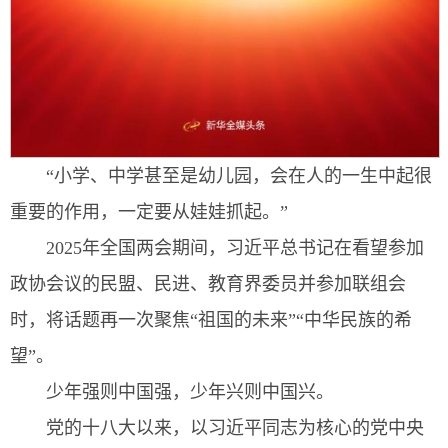
“小学、中学甚至是幼儿园，会在人的一生中起很
重要的作用，一定要从娃娃抓起。”
2025年全国两会期间，习近平总书记在看望参加
政协会议的民盟、民进、教育界委员并参加联组会
时，将话题再一次聚焦“祖国的未来”“中华民族的希
望”。
少年强则中国强，少年兴则中国兴。
党的十八大以来，以习近平同志为核心的党中央