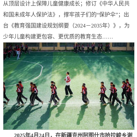
从顶层设计上保障儿童健康成长；修订《中华人民共
和国未成年人保护法》，撑牢孩子们的“保护伞”；出
台《教育强国建设规划纲要（2024－2035年）》，为
少年儿童构建更包容、更优质的教育生态……
2025年4月24日，在新疆克州阿图什市哈拉峻乡谢