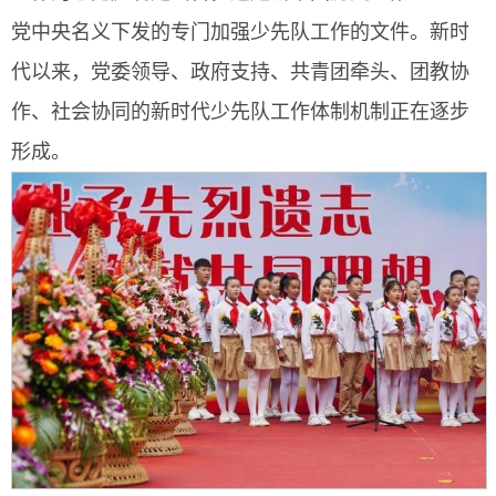
党中央名义下发的专门加强少先队工作的文件。新时
代以来，党委领导、政府支持、共青团牵头、团教协
作、社会协同的新时代少先队工作体制机制正在逐步
形成。