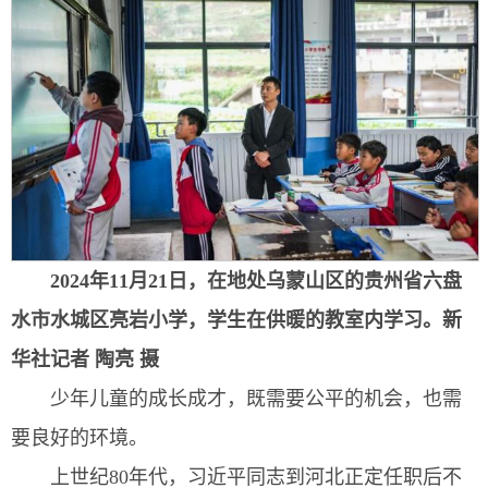
2024年11月21日，在地处乌蒙山区的贵州省六盘
水市水城区亮岩小学，学生在供暖的教室内学习。新
华社记者 陶亮 摄
少年儿童的成长成才，既需要公平的机会，也需
要良好的环境。
上世纪80年代，习近平同志到河北正定任职后不