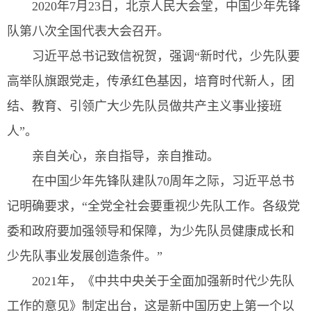
2020年7月23日，北京人民大会堂，中国少年先锋
队第八次全国代表大会召开。
习近平总书记致信祝贺，强调“新时代，少先队要
高举队旗跟党走，传承红色基因，培育时代新人，团
结、教育、引领广大少先队员做共产主义事业接班
人”。
亲自关心，亲自指导，亲自推动。
在中国少年先锋队建队70周年之际，习近平总书
记明确要求，“全党全社会要重视少先队工作。各级党
委和政府要加强领导和保障，为少先队员健康成长和
少先队事业发展创造条件。”
2021年，《中共中央关于全面加强新时代少先队
工作的意见》制定出台，这是新中国历史上第一个以