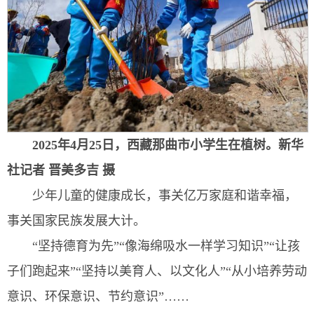
2025年4月25日，西藏那曲市小学生在植树。
新华
社记者 晋美多吉 摄
少年儿童的健康成长，事关亿万家庭和谐幸福，
事关国家民族发展大计。
“坚持德育为先”“像海绵吸水一样学习知识”“让孩
子们跑起来”“坚持以美育人、以文化人”“从小培养劳动
意识、环保意识、节约意识”……