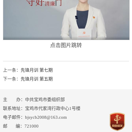
点击图片跳转
上一条：
先锋月训 第七期
下一条：
先锋月训 第五期
主 办：中共宝鸡市委组织部
联系地址：宝鸡市代家湾行政中心1号楼
电子邮件：bjsycb2008@163.com
邮 编：721000