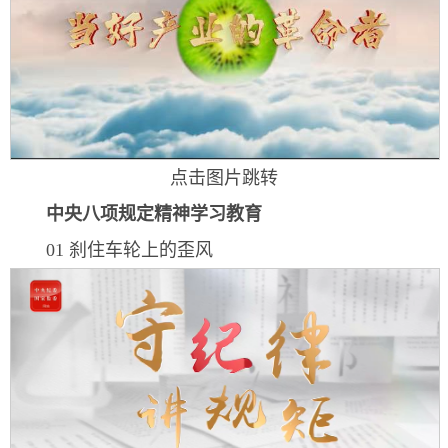
点击图片跳转
中央八项规定精神学习教育
01 刹住车轮上的歪风