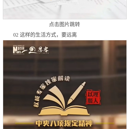
点击图片跳转
02 这样的生活方式，要远离