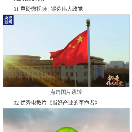
01 重磅微视频 | 锻造伟大政党
点击图片跳转
02 优秀电教片《当好产业的革命者》