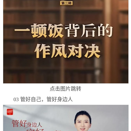
点击图片跳转
03 管好自己，管好身边人