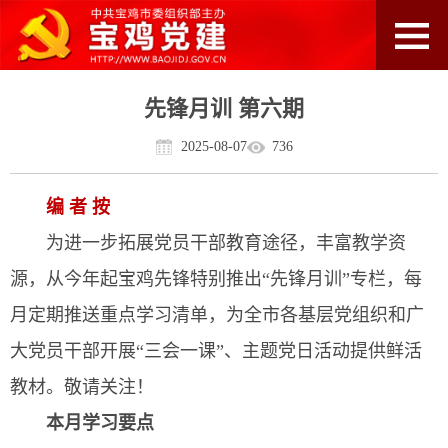
先锋月训 第六期
2025-08-07
736
编 者 按
为进一步拓展党员干部教育途径，丰富教学资
源，从今年起宝鸡先锋特别推出“先锋月训”专栏，每
月定期推送重点学习清单，为全市各基层党组织和广
大党员干部开展“三会一课”、主题党日活动提供鲜活
教材。敬请关注！
本月学习要点